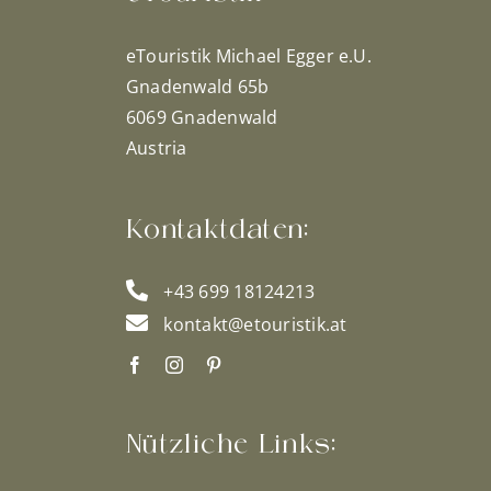
eTouristik Michael Egger e.U.
Gnadenwald 65b
6069 Gnadenwald
Austria
Kontaktdaten:
+43 699 18124213
kontakt@etouristik.at
Nützliche Links: