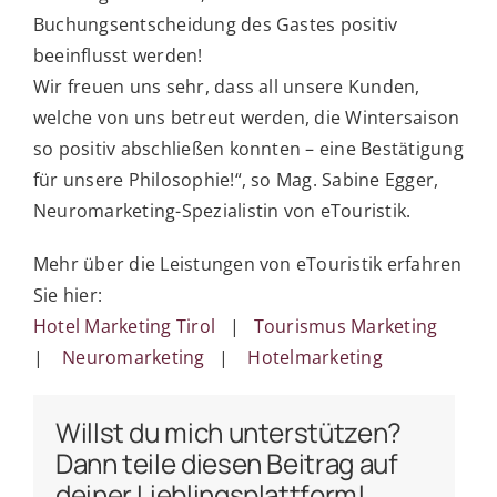
Buchungsentscheidung des Gastes positiv
beeinflusst werden!
Wir freuen uns sehr, dass all unsere Kunden,
welche von uns betreut werden, die Wintersaison
so positiv abschließen konnten – eine Bestätigung
für unsere Philosophie!“, so Mag. Sabine Egger,
Neuromarketing-Spezialistin von eTouristik.
Mehr über die Leistungen von eTouristik erfahren
Sie hier:
Hotel Marketing Tirol
|
Tourismus Marketing
|
Neuromarketing
|
Hotelmarketing
Willst du mich unterstützen?
Dann teile diesen Beitrag auf
deiner Lieblingsplattform!