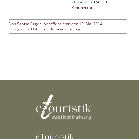
21. Januar 2024
|
0
Kommentare
Von
Sabine Egger
Veröffentlichst am: 13. Mai 2014
Kategorien:
Hotellerie
,
Neuromarketing
eTouristik