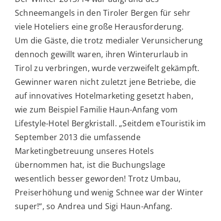
Schneemangels in den Tiroler Bergen für sehr
viele Hoteliers eine große Herausforderung.
Um die Gäste, die trotz medialer Verunsicherung
dennoch gewillt waren, ihren Winterurlaub in
Tirol zu verbringen, wurde verzweifelt gekämpft.
Gewinner waren nicht zuletzt jene Betriebe, die
auf innovatives Hotelmarketing gesetzt haben,
wie zum Beispiel Familie Haun-Anfang vom
Lifestyle-Hotel Bergkristall. „Seitdem eTouristik im
September 2013 die umfassende
Marketingbetreuung unseres Hotels
übernommen hat, ist die Buchungslage
wesentlich besser geworden! Trotz Umbau,
Preiserhöhung und wenig Schnee war der Winter
super!“, so Andrea und Sigi Haun-Anfang.