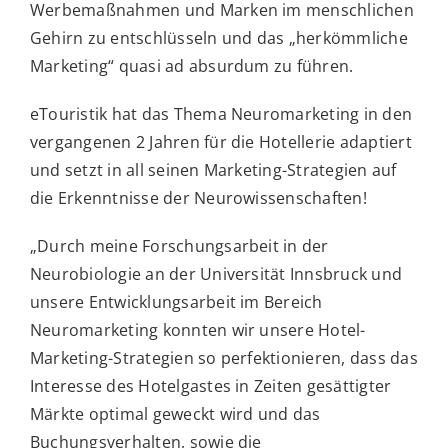
Werbemaßnahmen und Marken im menschlichen
Gehirn zu entschlüsseln und das „herkömmliche
Marketing“ quasi ad absurdum zu führen.
eTouristik hat das Thema Neuromarketing in den
vergangenen 2 Jahren für die Hotellerie adaptiert
und setzt in all seinen Marketing-Strategien auf
die Erkenntnisse der Neurowissenschaften!
„Durch meine Forschungsarbeit in der
Neurobiologie an der Universität Innsbruck und
unsere Entwicklungsarbeit im Bereich
Neuromarketing konnten wir unsere Hotel-
Marketing-Strategien so perfektionieren, dass das
Interesse des Hotelgastes in Zeiten gesättigter
Märkte optimal geweckt wird und das
Buchungsverhalten, sowie die