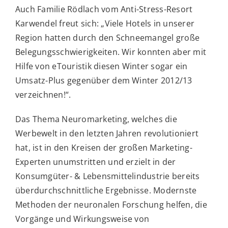
Auch Familie Rödlach vom Anti-Stress-Resort
Karwendel freut sich: „Viele Hotels in unserer
Region hatten durch den Schneemangel große
Belegungsschwierigkeiten. Wir konnten aber mit
Hilfe von eTouristik diesen Winter sogar ein
Umsatz-Plus gegenüber dem Winter 2012/13
verzeichnen!“.
Das Thema Neuromarketing, welches die
Werbewelt in den letzten Jahren revolutioniert
hat, ist in den Kreisen der großen Marketing-
Experten unumstritten und erzielt in der
Konsumgüter- & Lebensmittelindustrie bereits
überdurchschnittliche Ergebnisse. Modernste
Methoden der neuronalen Forschung helfen, die
Vorgänge und Wirkungsweise von