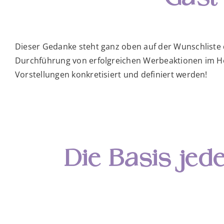
Dieser Gedanke steht ganz oben auf der Wunschliste d
Durchführung von erfolgreichen Werbeaktionen im Hot
Vorstellungen konkretisiert und definiert werden!
Die Basis jed