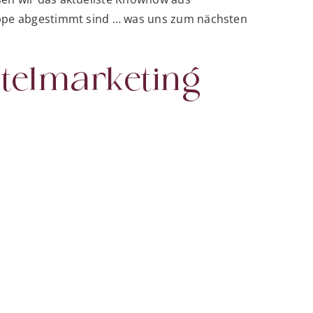
ruppe abgestimmt sind … was uns zum nächsten
telmarketing