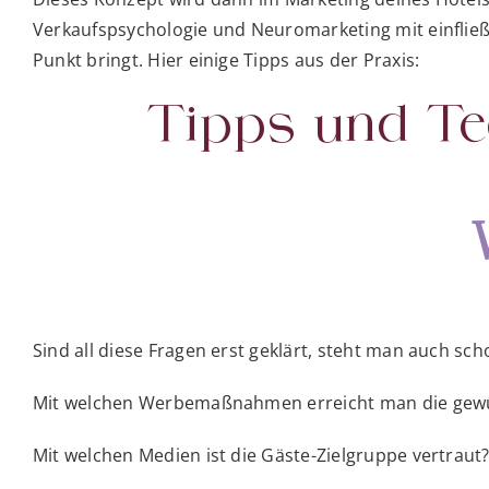
Verkaufspsychologie und Neuromarketing mit einfließ
Punkt bringt. Hier einige Tipps aus der Praxis:
Tipps und Te
Sind all diese Fragen erst geklärt, steht man auch s
Mit welchen Werbemaßnahmen erreicht man die gewü
Mit welchen Medien ist die Gäste-Zielgruppe vertraut