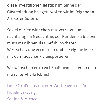
diese Investitionen letztlich im Sinne der
Gästebindung bringen, wollen wir im folgenden
Artikel erläutern.
Soviel dürfen wir schon mal verraten: um
nachhaltig im Gedächtnis der Kunden zu bleiben,
muss man ihnen das Gefühl höchster
Wertschätzung vermitteln und die eigene Marke
mit dem Geschenk transportieren!
Wir wünschen euch viel Spaß beim Lesen und so
manches Aha-Erlebnis!
Liebe Grüße aus unserer Werbeagentur für
Hotelmarketing
Sabine & Michael