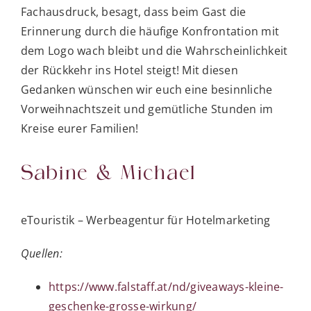
Fachausdruck, besagt, dass beim Gast die
Erinnerung durch die häufige Konfrontation mit
dem Logo wach bleibt und die Wahrscheinlichkeit
der Rückkehr ins Hotel steigt! Mit diesen
Gedanken wünschen wir euch eine besinnliche
Vorweihnachtszeit und gemütliche Stunden im
Kreise eurer Familien!
Sabine & Michael
eTouristik – Werbeagentur für Hotelmarketing
Quellen:
https://www.falstaff.at/nd/giveaways-kleine-
geschenke-grosse-wirkung/