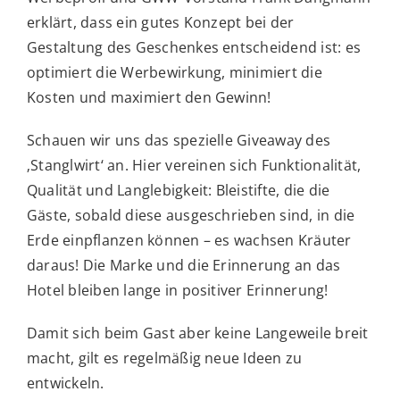
erklärt, dass ein gutes Konzept bei der
Gestaltung des Geschenkes entscheidend ist: es
optimiert die Werbewirkung, minimiert die
Kosten und maximiert den Gewinn!
Schauen wir uns das spezielle Giveaway des
‚Stanglwirt‘ an. Hier vereinen sich Funktionalität,
Qualität und Langlebigkeit: Bleistifte, die die
Gäste, sobald diese ausgeschrieben sind, in die
Erde einpflanzen können – es wachsen Kräuter
daraus! Die Marke und die Erinnerung an das
Hotel bleiben lange in positiver Erinnerung!
Damit sich beim Gast aber keine Langeweile breit
macht, gilt es regelmäßig neue Ideen zu
entwickeln.