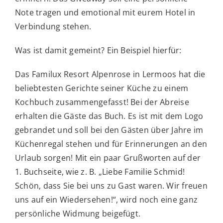
Note tragen und emotional mit eurem Hotel in
Verbindung stehen.
Was ist damit gemeint? Ein Beispiel hierfür:
Das Familux Resort Alpenrose in Lermoos hat die
beliebtesten Gerichte seiner Küche zu einem
Kochbuch zusammengefasst! Bei der Abreise
erhalten die Gäste das Buch. Es ist mit dem Logo
gebrandet und soll bei den Gästen über Jahre im
Küchenregal stehen und für Erinnerungen an den
Urlaub sorgen! Mit ein paar Grußworten auf der
1. Buchseite, wie z. B. „Liebe Familie Schmid!
Schön, dass Sie bei uns zu Gast waren. Wir freuen
uns auf ein Wiedersehen!“, wird noch eine ganz
persönliche Widmung beigefügt.