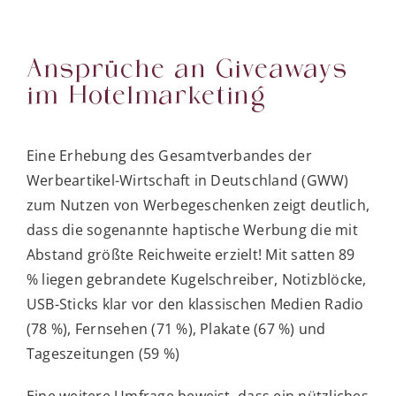
Ansprüche an Giveaways
im Hotelmarketing
Eine Erhebung des Gesamtverbandes der
Werbeartikel-Wirtschaft in Deutschland (GWW)
zum Nutzen von Werbegeschenken zeigt deutlich,
dass die sogenannte haptische Werbung die mit
Abstand größte Reichweite erzielt! Mit satten 89
% liegen gebrandete Kugelschreiber, Notizblöcke,
USB-Sticks klar vor den klassischen Medien Radio
(78 %), Fernsehen (71 %), Plakate (67 %) und
Tageszeitungen (59 %)