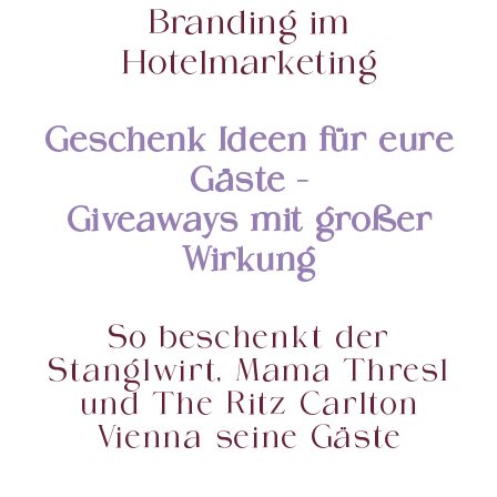
Branding im
Hotelmarketing
Geschenk Ideen für eure
Gäste –
Giveaways mit großer
Wirkung
So beschenkt der
Stanglwirt, Mama Thresl
und The Ritz Carlton
Vienna seine Gäste