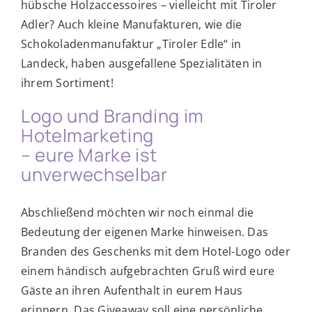
hübsche Holzaccessoires – vielleicht mit Tiroler
Adler? Auch kleine Manufakturen, wie die
Schokoladenmanufaktur „Tiroler Edle“ in
Landeck, haben ausgefallene Spezialitäten in
ihrem Sortiment!
Logo und Branding im
Hotelmarketing
– eure Marke ist
unverwechselbar
Abschließend möchten wir noch einmal die
Bedeutung der eigenen Marke hinweisen. Das
Branden des Geschenks mit dem Hotel-Logo oder
einem händisch aufgebrachten Gruß wird eure
Gäste an ihren Aufenthalt in eurem Haus
erinnern. Das Giveaway soll eine persönliche