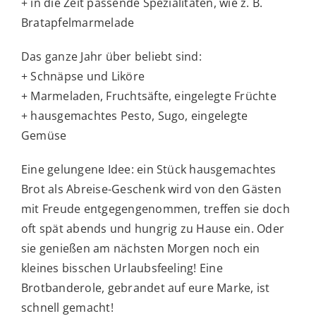
+ in die Zeit passende Spezialitäten, wie z. B.
Bratapfelmarmelade
Das ganze Jahr über beliebt sind:
+ Schnäpse und Liköre
+ Marmeladen, Fruchtsäfte, eingelegte Früchte
+ hausgemachtes Pesto, Sugo, eingelegte
Gemüse
Eine gelungene Idee: ein Stück hausgemachtes
Brot als Abreise-Geschenk wird von den Gästen
mit Freude entgegengenommen, treffen sie doch
oft spät abends und hungrig zu Hause ein. Oder
sie genießen am nächsten Morgen noch ein
kleines bisschen Urlaubsfeeling! Eine
Brotbanderole, gebrandet auf eure Marke, ist
schnell gemacht!