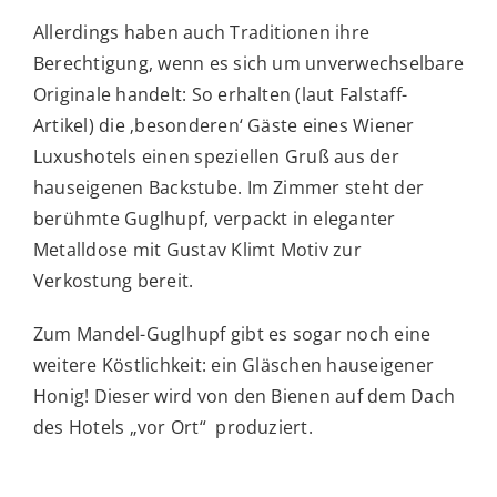
Allerdings haben auch Traditionen ihre
Berechtigung, wenn es sich um unverwechselbare
Originale handelt: So erhalten (laut Falstaff-
Artikel) die ‚besonderen‘ Gäste eines Wiener
Luxushotels einen speziellen Gruß aus der
hauseigenen Backstube. Im Zimmer steht der
berühmte Guglhupf, verpackt in eleganter
Metalldose mit Gustav Klimt Motiv zur
Verkostung bereit.
Zum Mandel-Guglhupf gibt es sogar noch eine
weitere Köstlichkeit: ein Gläschen hauseigener
Honig! Dieser wird von den Bienen auf dem Dach
des Hotels „vor Ort“ produziert.