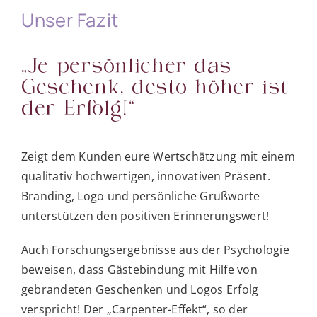
Unser Fazit
„Je persönlicher das
Geschenk, desto höher ist
der Erfolg!“
Zeigt dem Kunden eure Wertschätzung mit einem
qualitativ hochwertigen, innovativen Präsent.
Branding, Logo und persönliche Grußworte
unterstützen den positiven Erinnerungswert!
Auch Forschungsergebnisse aus der Psychologie
beweisen, dass Gästebindung mit Hilfe von
gebrandeten Geschenken und Logos Erfolg
verspricht! Der „Carpenter-Effekt“, so der