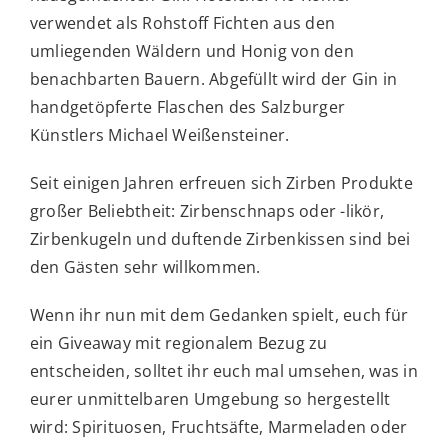
verwendet als Rohstoff Fichten aus den
umliegenden Wäldern und Honig von den
benachbarten Bauern. Abgefüllt wird der Gin in
handgetöpferte Flaschen des Salzburger
Künstlers Michael Weißensteiner.
Seit einigen Jahren erfreuen sich Zirben Produkte
großer Beliebtheit: Zirbenschnaps oder -likör,
Zirbenkugeln und duftende Zirbenkissen sind bei
den Gästen sehr willkommen.
Wenn ihr nun mit dem Gedanken spielt, euch für
ein Giveaway mit regionalem Bezug zu
entscheiden, solltet ihr euch mal umsehen, was in
eurer unmittelbaren Umgebung so hergestellt
wird: Spirituosen, Fruchtsäfte, Marmeladen oder