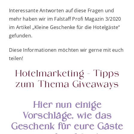
Interessante Antworten auf diese Fragen und
mehr haben wir im Falstaff Profi Magazin 3/2020
im Artikel „Kleine Geschenke für die Hotelgäste“
gefunden.
Diese Informationen möchten wir gerne mit euch
teilen!
Hotelmarketing – Tipps
zum Thema Giveaways
Hier nun einige
Vorschläge, wie das
Geschenk für eure Gäste