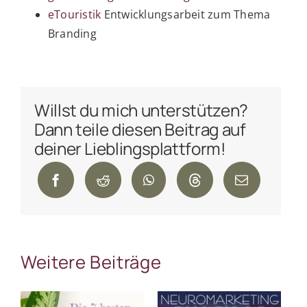
eTouristik
Entwicklungsarbeit zum Thema
Branding
Willst du mich unterstützen?
Dann teile diesen Beitrag auf
deiner Lieblingsplattform!
Weitere Beiträge