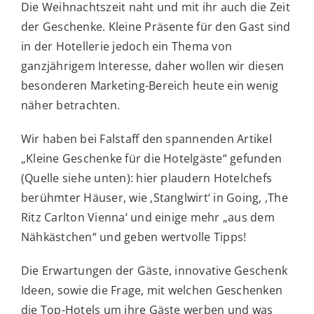
Die Weihnachtszeit naht und mit ihr auch die Zeit
der Geschenke. Kleine Präsente für den Gast sind
in der Hotellerie jedoch ein Thema von
ganzjährigem Interesse, daher wollen wir diesen
besonderen Marketing-Bereich heute ein wenig
näher betrachten.
Wir haben bei Falstaff den spannenden Artikel
„Kleine Geschenke für die Hotelgäste“ gefunden
(Quelle siehe unten): hier plaudern Hotelchefs
berühmter Häuser, wie ‚Stanglwirt‘ in Going, ‚The
Ritz Carlton Vienna‘ und einige mehr „aus dem
Nähkästchen“ und geben wertvolle Tipps!
Die Erwartungen der Gäste, innovative Geschenk
Ideen, sowie die Frage, mit welchen Geschenken
die Top-Hotels um ihre Gäste werben und was