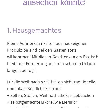
aussehen könnte:
1. Hausgemachtes
Kleine Aufmerksamkeiten aus hauseigener
Produktion sind bei den Gästen stets
willkommen! Mit diesen Geschenken am Esstisch
bleibt die Erinnerung an einen schönen Urlaub
lange lebendig!
Für die Weihnachtszeit bieten sich traditionelle
und lokale Köstlichkeiten an:
+ Zelten, Stollen, Weihnachtskekse, Lebkuchen
+ selbstgemachte Liköre, wie Eierlikör