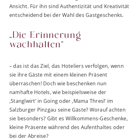
Ansicht. Für ihn sind Authentizität und Kreativität
entscheidend bei der Wahl des Gastgeschenks.
„Die Erinnerung
wachhalten“
– das ist das Ziel, das Hoteliers verfolgen, wenn
sie ihre Gäste mit einem kleinen Präsent
überraschen! Doch wie beschenken nun
namhafte Hotels, wie beispielsweise der
‚Stanglwirt‘ in Going oder ‚Mama Thresl‘ im
Salzburger Pinzgau seine Gäste? Worauf achten
sie besonders? Gibt es Willkommens-Geschenke,
kleine Präsente während des Aufenthaltes oder
bei der Abreise?