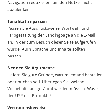
Navigation reduzieren, um den Nutzer nicht
abzulenken.
Tonalität anpassen
Passen Sie Ausdrucksweise, Wortwahl und
Farbgestaltung der Landingpage an die E-Mail
an, in der zum Besuch dieser Seite aufgerufen
wurde. Auch Sprache und Inhalte sollten
passen.
Nennen Sie Argumente
Liefern Sie gute Gründe, warum jemand bestellen
oder buchen soll. Überlegen Sie, welche
Vorbehalte ausgeräumt werden müssen. Was ist
der USP des Produkts?
Vertrauensbeweise