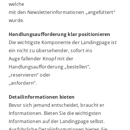
welche
mit den Newsletterinformationen „angefüttert“
wurde.
Handlungsaufforderung klar positionieren
Die wichtigste Komponente der Landingpage ist
ein nicht zu übersehender, sofort ins
Auge fallender Knopf mit der
Handlungsaufforderung „bestellen“,
„reservieren“ oder
„anfordern“.
Detailinformationen bieten
Bevor sich jemand entscheidet, braucht er
Informationen. Bieten Sie die wichtigsten
Informationen auf der Landingpage selbst.
Ausführliche Detailinformationen bieten Sie