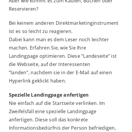
Aber wie kommt es zum Kaufen, Buchen oder
Reservieren?
Bei keinem anderen Direktmarketinginstrument
ist es so leicht zu reagieren.
Dabei kann man es dem Leser noch leichter
machen. Erfahren Sie, wie Sie Ihre
Landingpage optimieren. Diese “Landeseite” ist
die Webseite, auf der Interessenten
“landen”, nachdem sie in der E-Mail auf einen
Hyperlink geklickt haben.
Spezielle Landingpage anfertigen
Nie einfach auf die Startseite verlinken. Im
Zweifelsfall eine spezielle Landingpage
anfertigen. Diese soll das konkrete
Informationsbedürfnis der Person befriedigen,