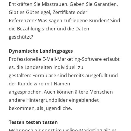
Entkräften Sie Misstrauen. Geben Sie Garantien.
Gibt es Gütesiegel, Zertifikate oder
Referenzen? Was sagen zufriedene Kunden? Sind
die Bezahlung sicher und die Daten
geschützt?
Dynamische Landingpages
Professionelle E-Mail-Marketing-Software erlaubt
es, die Landeseiten individuell zu
gestalten: Formulare sind bereits ausgefüllt und
der Kunde wird mit Namen
angesprochen. Auch können ältere Menschen
andere Hintergrundbilder eingeblendet
bekommen, als Jugendliche.
Testen testen testen
Mehr noch als sonst im Online-Marketing gilt es,