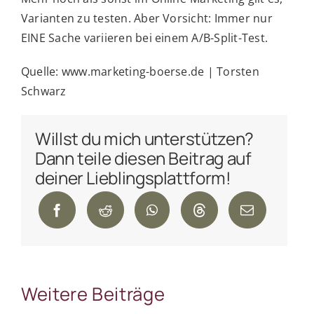
Varianten zu testen. Aber Vorsicht: Immer nur
EINE Sache variieren bei einem A/B-Split-Test.
Quelle: www.marketing-boerse.de | Torsten
Schwarz
Willst du mich unterstützen?
Dann teile diesen Beitrag auf
deiner Lieblingsplattform!
Weitere Beiträge