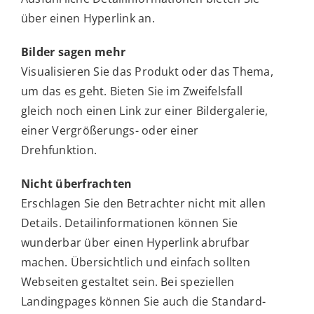
über einen Hyperlink an.
Bilder sagen mehr
Visualisieren Sie das Produkt oder das Thema,
um das es geht. Bieten Sie im Zweifelsfall
gleich noch einen Link zur einer Bildergalerie,
einer Vergrößerungs- oder einer
Drehfunktion.
Nicht überfrachten
Erschlagen Sie den Betrachter nicht mit allen
Details. Detailinformationen können Sie
wunderbar über einen Hyperlink abrufbar
machen. Übersichtlich und einfach sollten
Webseiten gestaltet sein. Bei speziellen
Landingpages können Sie auch die Standard-