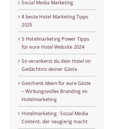
Social Media Marketing
8 beste Hotel Marketing Tipps
2025
5 Hotelmarketing Power Tipps
für eure Hotel Website 2024
So verankerst du dein Hotel im
Gedächtnis deiner Gäste
Geschenk Ideen für eure Gäste
– Wirkungsvolles Branding im
Hotelmarketing
Hotelmarketing . Social Media
Content, der neugierig macht