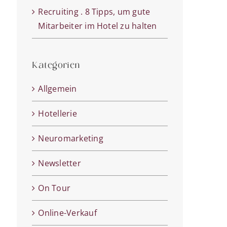
Recruiting . 8 Tipps, um gute
Mitarbeiter im Hotel zu halten
Kategorien
Allgemein
Hotellerie
Neuromarketing
Newsletter
On Tour
Online-Verkauf