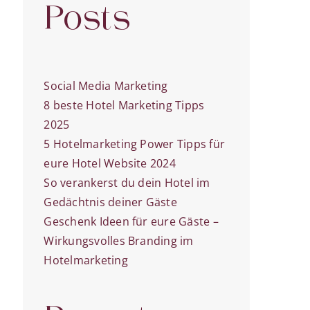
Posts
Social Media Marketing
8 beste Hotel Marketing Tipps
2025
5 Hotelmarketing Power Tipps für
eure Hotel Website 2024
So verankerst du dein Hotel im
Gedächtnis deiner Gäste
Geschenk Ideen für eure Gäste –
Wirkungsvolles Branding im
Hotelmarketing