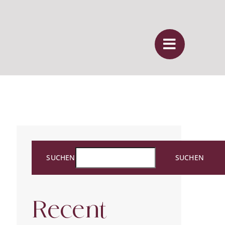
SUCHEN
SUCHEN
Recent