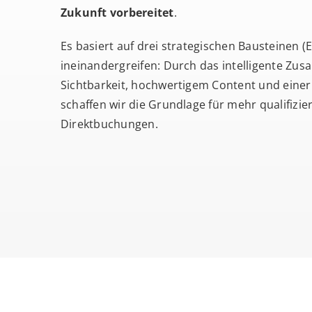
Zukunft
vorbereitet
.
Es basiert auf drei strategischen Bausteinen (E
ineinandergreifen: Durch das intelligente Zus
Sichtbarkeit, hochwertigem Content und eine
schaffen wir die Grundlage für mehr qualifizi
Direktbuchungen.