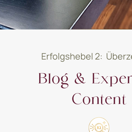
Erfolgshebel 2: Über
Blog & Exper
Content