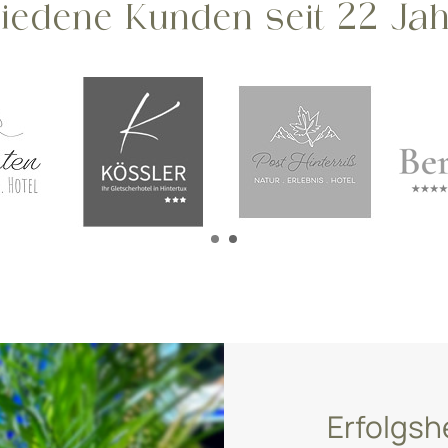
riedene Kunden seit 22 Jah
Erfolgsh