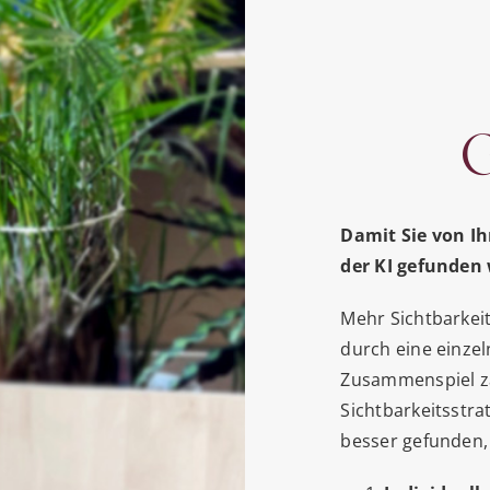
Damit Sie von Ih
der KI gefunden
Mehr Sichtbarkeit
durch eine einze
Zusammenspiel zah
Sichtbarkeitsstr
besser gefunden,