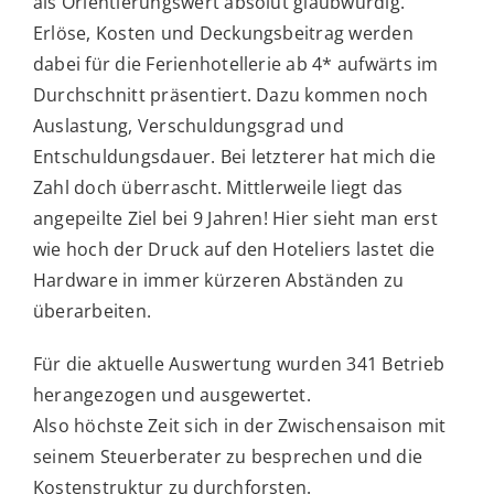
als Orientierungswert absolut glaubwürdig.
Erlöse, Kosten und Deckungsbeitrag werden
dabei für die Ferienhotellerie ab 4* aufwärts im
Durchschnitt präsentiert. Dazu kommen noch
Auslastung, Verschuldungsgrad und
Entschuldungsdauer. Bei letzterer hat mich die
Zahl doch überrascht. Mittlerweile liegt das
angepeilte Ziel bei 9 Jahren! Hier sieht man erst
wie hoch der Druck auf den Hoteliers lastet die
Hardware in immer kürzeren Abständen zu
überarbeiten.
Für die aktuelle Auswertung wurden 341 Betrieb
herangezogen und ausgewertet.
Also höchste Zeit sich in der Zwischensaison mit
seinem Steuerberater zu besprechen und die
Kostenstruktur zu durchforsten.