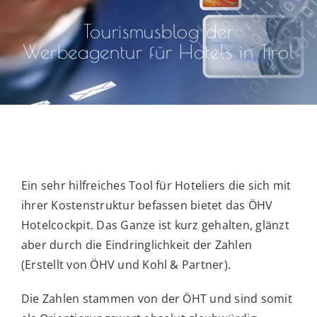
Tourismusblog der
Werbeagentur für Hotels in Tirol
Ein sehr hilfreiches Tool für Hoteliers die sich mit
ihrer Kostenstruktur befassen bietet das ÖHV
Hotelcockpit. Das Ganze ist kurz gehalten, glänzt
aber durch die Eindringlichkeit der Zahlen
(Erstellt von ÖHV und Kohl & Partner).
Die Zahlen stammen von der ÖHT und sind somit