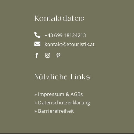
Kontaktdaten:
+43 699 18124213
kontakt@etouristik.at
Nützliche Links:
»
Impressum & AGBs
»
Datenschutzerklärung
»
Barrierefreiheit