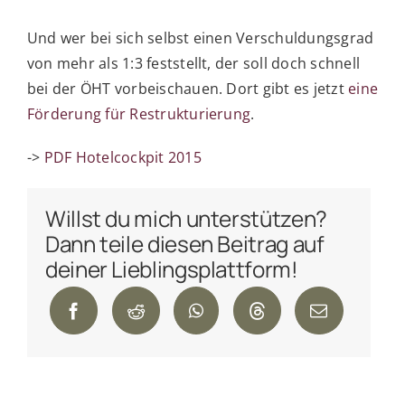
Und wer bei sich selbst einen Verschuldungsgrad
von mehr als 1:3 feststellt, der soll doch schnell
bei der ÖHT vorbeischauen. Dort gibt es jetzt
eine
Förderung für Restrukturierung
.
->
PDF Hotelcockpit 2015
Willst du mich unterstützen?
Dann teile diesen Beitrag auf
deiner Lieblingsplattform!