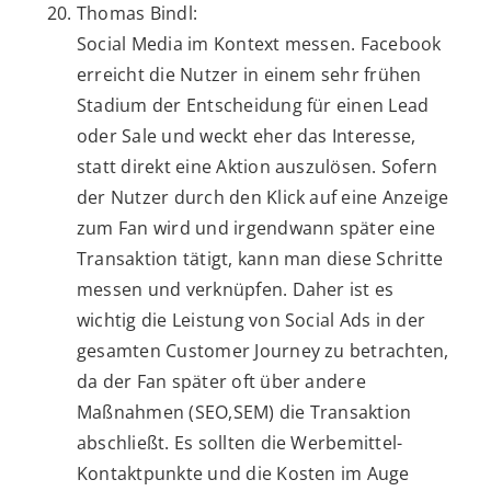
Thomas Bindl:
Social Media im Kontext messen. Facebook
erreicht die Nutzer in einem sehr frühen
Stadium der Entscheidung für einen Lead
oder Sale und weckt eher das Interesse,
statt direkt eine Aktion auszulösen. Sofern
der Nutzer durch den Klick auf eine Anzeige
zum Fan wird und irgendwann später eine
Transaktion tätigt, kann man diese Schritte
messen und verknüpfen. Daher ist es
wichtig die Leistung von Social Ads in der
gesamten Customer Journey zu betrachten,
da der Fan später oft über andere
Maßnahmen (SEO,SEM) die Transaktion
abschließt. Es sollten die Werbemittel-
Kontaktpunkte und die Kosten im Auge