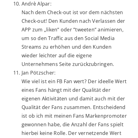
Andrè Alpar:
Nach dem Check-out ist vor dem nächsten
Check-out! Den Kunden nach Verlassen der
APP zum „liken“ oder “tweeten“ animieren,
um so den Traffic aus den Social Media
Streams zu erhöhen und den Kunden
wieder leichter auf die eigene
Unternehmens Seite zurückzubringen.
Jan Pötzscher:
Wie viel ist ein FB Fan wert? Der ideelle Wert
eines Fans hängt mit der Qualität der
eigenen Aktivitäten und damit auch mit der
Qualität der Fans zusammen. Entscheidend
ist ob ich mit meinen Fans Markenpromoter
gewonnen habe, die Anzahl der Fans spielt
hierbei keine Rolle. Der vernetzende Wert