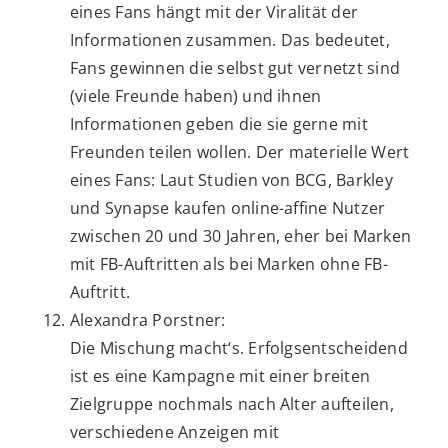
eines Fans hängt mit der Viralität der
Informationen zusammen. Das bedeutet,
Fans gewinnen die selbst gut vernetzt sind
(viele Freunde haben) und ihnen
Informationen geben die sie gerne mit
Freunden teilen wollen. Der materielle Wert
eines Fans: Laut Studien von BCG, Barkley
und Synapse kaufen online-affine Nutzer
zwischen 20 und 30 Jahren, eher bei Marken
mit FB-Auftritten als bei Marken ohne FB-
Auftritt.
Alexandra Porstner:
Die Mischung macht‘s. Erfolgsentscheidend
ist es eine Kampagne mit einer breiten
Zielgruppe nochmals nach Alter aufteilen,
verschiedene Anzeigen mit