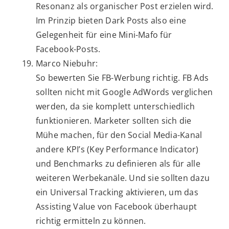
Resonanz als organischer Post erzielen wird.
Im Prinzip bieten Dark Posts also eine
Gelegenheit für eine Mini-Mafo für
Facebook-Posts.
Marco Niebuhr:
So bewerten Sie FB-Werbung richtig. FB Ads
sollten nicht mit Google AdWords verglichen
werden, da sie komplett unterschiedlich
funktionieren. Marketer sollten sich die
Mühe machen, für den Social Media-Kanal
andere KPI’s (Key Performance Indicator)
und Benchmarks zu definieren als für alle
weiteren Werbekanäle. Und sie sollten dazu
ein Universal Tracking aktivieren, um das
Assisting Value von Facebook überhaupt
richtig ermitteln zu können.