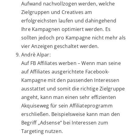
Aufwand nachvollzogen werden, welche
Zielgruppen und Creatives am
erfolgreichsten laufen und dahingehend
Ihre Kampagnen optimiert werden. Es
sollten jedoch pro Kampagne nicht mehr als
vier Anzeigen geschaltet werden.
Andrè Alpar:
Auf FB Affiliates werben – Wenn man seine
auf Affiliates ausgerichtete Facebook-
Kampagne mit den passenden Interessen
ausstattet und somit die richtige Zielgruppe
angeht, kann man einen sehr effizienten
Akquiseweg für sein Affiliateprogramm
erschließen. Beispielsweise kann man den
Begriff „Adsense“ bei Interessen zum
Targeting nutzen.