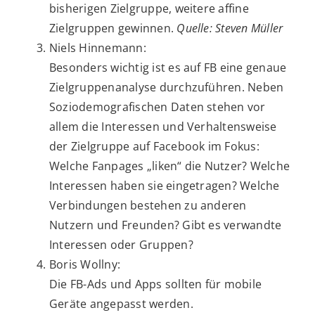
bisherigen Zielgruppe, weitere affine
Zielgruppen gewinnen.
Quelle: Steven Müller
Niels Hinnemann:
Besonders wichtig ist es auf FB eine genaue
Zielgruppenanalyse durchzuführen. Neben
Soziodemografischen Daten stehen vor
allem die Interessen und Verhaltensweise
der Zielgruppe auf Facebook im Fokus:
Welche Fanpages „liken“ die Nutzer? Welche
Interessen haben sie eingetragen? Welche
Verbindungen bestehen zu anderen
Nutzern und Freunden? Gibt es verwandte
Interessen oder Gruppen?
Boris Wollny:
Die FB-Ads und Apps sollten für mobile
Geräte angepasst werden.