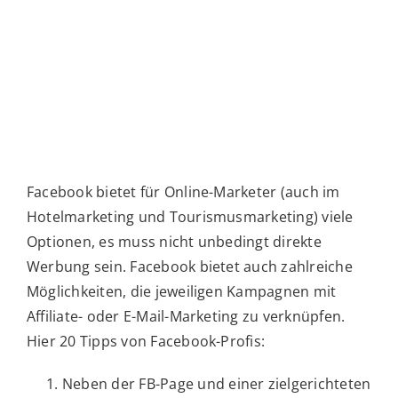
Werbeagentur für Hotels in Tirol
Facebook bietet für Online-Marketer (auch im
Hotelmarketing und Tourismusmarketing) viele
Optionen, es muss nicht unbedingt direkte
Werbung sein. Facebook bietet auch zahlreiche
Möglichkeiten, die jeweiligen Kampagnen mit
Affiliate- oder E-Mail-Marketing zu verknüpfen.
Hier 20 Tipps von Facebook-Profis:
Neben der FB-Page und einer zielgerichteten