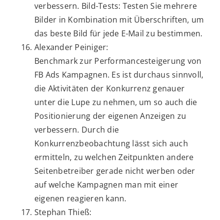
verbessern. Bild-Tests: Testen Sie mehrere
Bilder in Kombination mit Überschriften, um
das beste Bild für jede E-Mail zu bestimmen.
Alexander Peiniger:
Benchmark zur Performancesteigerung von
FB Ads Kampagnen. Es ist durchaus sinnvoll,
die Aktivitäten der Konkurrenz genauer
unter die Lupe zu nehmen, um so auch die
Positionierung der eigenen Anzeigen zu
verbessern. Durch die
Konkurrenzbeobachtung lässt sich auch
ermitteln, zu welchen Zeitpunkten andere
Seitenbetreiber gerade nicht werben oder
auf welche Kampagnen man mit einer
eigenen reagieren kann.
Stephan Thieß: