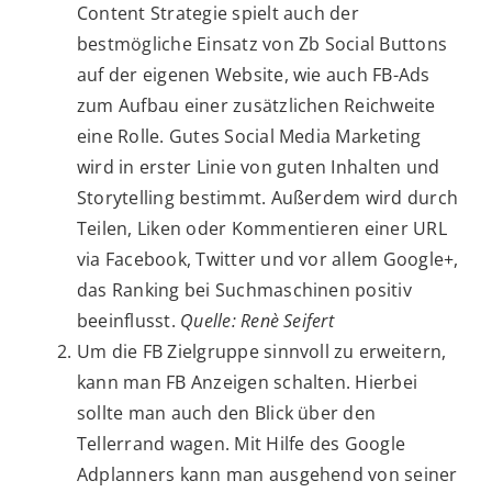
Content Strategie spielt auch der
bestmögliche Einsatz von Zb Social Buttons
auf der eigenen Website, wie auch FB-Ads
zum Aufbau einer zusätzlichen Reichweite
eine Rolle. Gutes Social Media Marketing
wird in erster Linie von guten Inhalten und
Storytelling bestimmt. Außerdem wird durch
Teilen, Liken oder Kommentieren einer URL
via Facebook, Twitter und vor allem Google+,
das Ranking bei Suchmaschinen positiv
beeinflusst.
Quelle: Renè Seifert
Um die FB Zielgruppe sinnvoll zu erweitern,
kann man FB Anzeigen schalten. Hierbei
sollte man auch den Blick über den
Tellerrand wagen. Mit Hilfe des Google
Adplanners kann man ausgehend von seiner