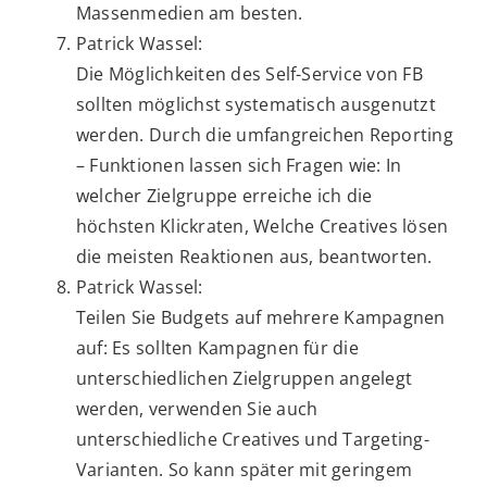
Massenmedien am besten.
Patrick Wassel:
Die Möglichkeiten des Self-Service von FB
sollten möglichst systematisch ausgenutzt
werden. Durch die umfangreichen Reporting
– Funktionen lassen sich Fragen wie: In
welcher Zielgruppe erreiche ich die
höchsten Klickraten, Welche Creatives lösen
die meisten Reaktionen aus, beantworten.
Patrick Wassel:
Teilen Sie Budgets auf mehrere Kampagnen
auf: Es sollten Kampagnen für die
unterschiedlichen Zielgruppen angelegt
werden, verwenden Sie auch
unterschiedliche Creatives und Targeting-
Varianten. So kann später mit geringem