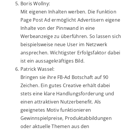
Boris Wollny:
Mit eigenen Inhalten werben. Die Funktion
Page Post Ad ermöglicht Advertisern eigene
Inhalte von der Pinnwand in eine
Werbeanzeige zu überführen. So lassen sich
beispielsweise neue User im Netzwerk
ansprechen. Wichtigster Erfolgsfaktor dabei
ist ein aussagekräftiges Bild.
Patrick Wassel:
Bringen sie ihre FB-Ad Botschaft auf 90
Zeichen. Ein gutes Creative erhält dabei
stets eine klare Handlungsforderung und
einen attraktiven Nutzerbenefit. Als
geeignetes Motiv funktionieren
Gewinnspielpreise, Produktabbildungen
oder aktuelle Themen aus den