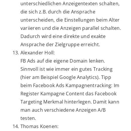
unterschiedlichen Anzeigentexten schalten,
die sich z.B. durch die Ansprache
unterscheiden, die Einstellungen beim Alter
variieren und die Anzeigen parallel schalten.
Dadurch wird eine direkte und exakte
Ansprache der Zielgruppe erreicht.
Alexander Holl:
FB Ads auf die eigene Domain lenken.
Sinnvoll ist wie immer ein gutes Tracking
(hier am Beispiel Google Analytics). Tipp
beim Facebook Ads Kampagnentracking: Im
Register Kampagne Content das Facebook
Targeting Merkmal hinterlegen. Damit kann
man auch verschiedene Anzeigen A/B
testen.
Thomas Koenen: