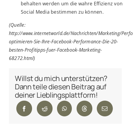
behalten werden um die wahre Effizienz von
Social Media bestimmen zu können.
(Quelle:
http://www.internetworld.de/Nachrichten/Marketing/Per
optimieren-Sie-Ihre-Facebook-Performance-Die-20-
besten-Profitipps-fuer-Facebook-Marketing-
68272.html)
Willst du mich unterstützen?
Dann teile diesen Beitrag auf
deiner Lieblingsplattform!