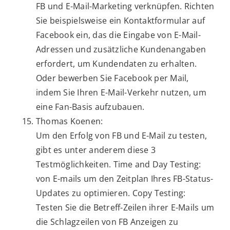
FB und E-Mail-Marketing verknüpfen. Richten
Sie beispielsweise ein Kontaktformular auf
Facebook ein, das die Eingabe von E-Mail-
Adressen und zusätzliche Kundenangaben
erfordert, um Kundendaten zu erhalten.
Oder bewerben Sie Facebook per Mail,
indem Sie Ihren E-Mail-Verkehr nutzen, um
eine Fan-Basis aufzubauen.
Thomas Koenen:
Um den Erfolg von FB und E-Mail zu testen,
gibt es unter anderem diese 3
Testmöglichkeiten. Time and Day Testing:
von E-mails um den Zeitplan Ihres FB-Status-
Updates zu optimieren. Copy Testing:
Testen Sie die Betreff-Zeilen ihrer E-Mails um
die Schlagzeilen von FB Anzeigen zu