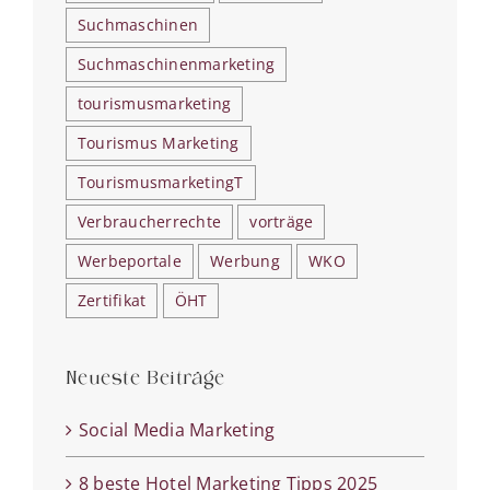
Suchmaschinen
Suchmaschinenmarketing
tourismusmarketing
Tourismus Marketing
TourismusmarketingT
Verbraucherrechte
vorträge
Werbeportale
Werbung
WKO
Zertifikat
ÖHT
Neueste Beiträge
Social Media Marketing
8 beste Hotel Marketing Tipps 2025