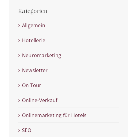
Kategorien
Allgemein
Hotellerie
Neuromarketing
Newsletter
On Tour
Online-Verkauf
Onlinemarketing für Hotels
SEO