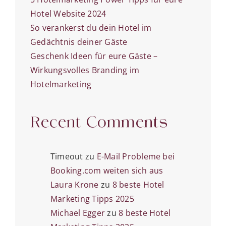
Hotel Website 2024
So verankerst du dein Hotel im
Gedächtnis deiner Gäste
Geschenk Ideen für eure Gäste –
Wirkungsvolles Branding im
Hotelmarketing
Recent Comments
Timeout
zu
E-Mail Probleme bei
Booking.com weiten sich aus
Laura Krone
zu
8 beste Hotel
Marketing Tipps 2025
Michael Egger
zu
8 beste Hotel