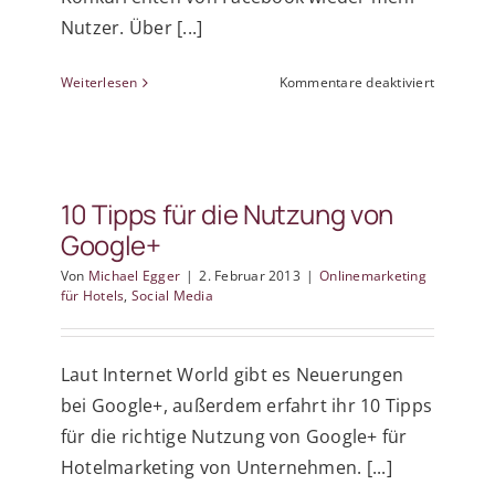
Nutzer. Über [...]
für
Weiterlesen
Kommentare deaktiviert
Facebook
Rivalen
10 Tipps für die Nutzung von
Google+
Von
Michael Egger
|
2. Februar 2013
|
Onlinemarketing
für Hotels
,
Social Media
Laut Internet World gibt es Neuerungen
bei Google+, außerdem erfahrt ihr 10 Tipps
für die richtige Nutzung von Google+ für
Hotelmarketing von Unternehmen. [...]