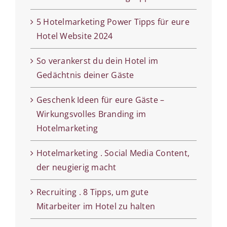
5 Hotelmarketing Power Tipps für eure
Hotel Website 2024
So verankerst du dein Hotel im
Gedächtnis deiner Gäste
Geschenk Ideen für eure Gäste –
Wirkungsvolles Branding im
Hotelmarketing
Hotelmarketing . Social Media Content,
der neugierig macht
Recruiting . 8 Tipps, um gute
Mitarbeiter im Hotel zu halten