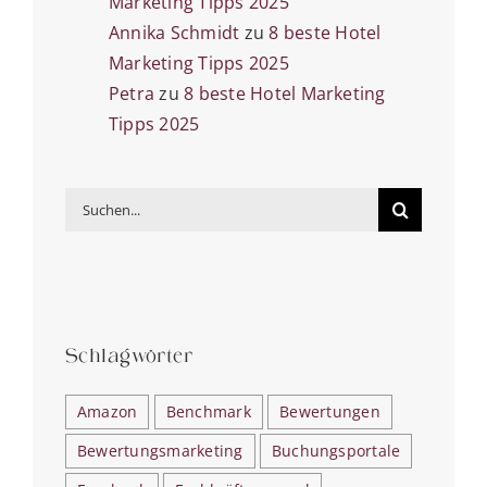
Marketing Tipps 2025
Annika Schmidt
zu
8 beste Hotel
Marketing Tipps 2025
Petra
zu
8 beste Hotel Marketing
Tipps 2025
Suche
nach:
Schlagwörter
Amazon
Benchmark
Bewertungen
Bewertungsmarketing
Buchungsportale