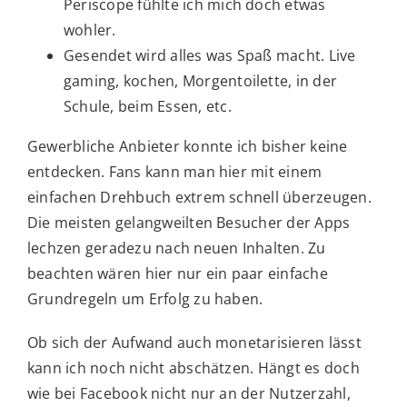
Periscope fühlte ich mich doch etwas
wohler.
Gesendet wird alles was Spaß macht. Live
gaming, kochen, Morgentoilette, in der
Schule, beim Essen, etc.
Gewerbliche Anbieter konnte ich bisher keine
entdecken. Fans kann man hier mit einem
einfachen Drehbuch extrem schnell überzeugen.
Die meisten gelangweilten Besucher der Apps
lechzen geradezu nach neuen Inhalten. Zu
beachten wären hier nur ein paar einfache
Grundregeln um Erfolg zu haben.
Ob sich der Aufwand auch monetarisieren lässt
kann ich noch nicht abschätzen. Hängt es doch
wie bei Facebook nicht nur an der Nutzerzahl,