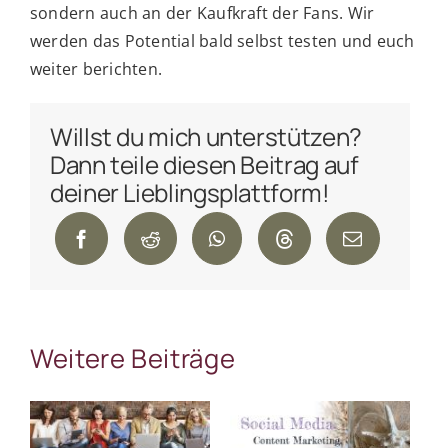
sondern auch an der Kaufkraft der Fans. Wir
werden das Potential bald selbst testen und euch
weiter berichten.
Willst du mich unterstützen?
Dann teile diesen Beitrag auf
deiner Lieblingsplattform!
Weitere Beiträge