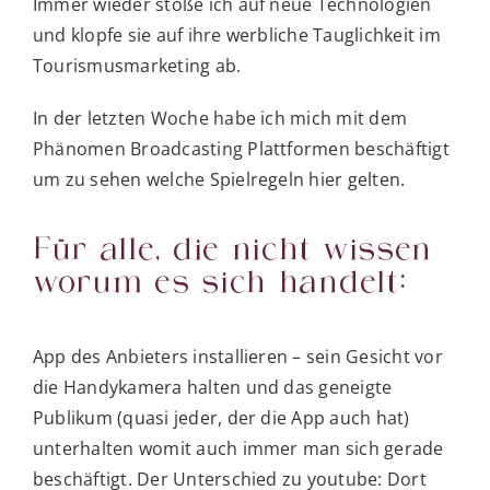
Immer wieder stoße ich auf neue Technologien
und klopfe sie auf ihre werbliche Tauglichkeit im
Tourismusmarketing ab.
In der letzten Woche habe ich mich mit dem
Phänomen Broadcasting Plattformen beschäftigt
um zu sehen welche Spielregeln hier gelten.
Für alle, die nicht wissen
worum es sich handelt:
App des Anbieters installieren – sein Gesicht vor
die Handykamera halten und das geneigte
Publikum (quasi jeder, der die App auch hat)
unterhalten womit auch immer man sich gerade
beschäftigt. Der Unterschied zu youtube: Dort