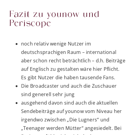
Fazit zu younow und
Periscope
noch relativ wenige Nutzer im
deutschsprachigen Raum – international
aber schon recht beträchtlich – d.h. Beiträge
auf Englisch zu gestalten wäre hier Pflicht.
Es gibt Nutzer die haben tausende Fans.
Die Broadcaster und auch die Zuschauer
sind generell sehr jung
ausgehend davon sind auch die aktuellen
Sendebeiträge auf younow vom Niveau her
irgendwo zwischen „Die Lugners“ und
„Teenager werden Mütter“ angesiedelt. Bei