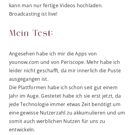
kann man nur fertige Videos hochladen.
Broadcasting ist live!
Mein Test:
Angesehen habe ich mir die Apps von
younow.com und von Periscope. Mehr habe ich
leider nicht geschafft, da mir innerlich die Puste
ausgegangen ist.
Die Plattformen habe ich schon seit gut einem
Jahr im Auge. Gestetet habe ich sie erst jetzt, da
jede Technologie immer etwas Zeit benötigt um
eine gewisse Nutzerzahl zu akkumulieren und um
somit auch werblichen Nutzen für uns zu
entwickeln.