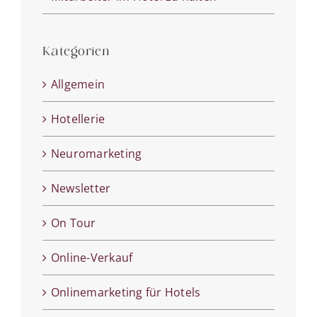
Kategorien
Allgemein
Hotellerie
Neuromarketing
Newsletter
On Tour
Online-Verkauf
Onlinemarketing für Hotels