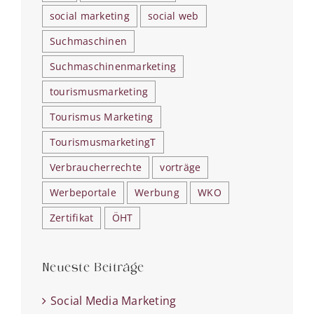
social marketing
social web
Suchmaschinen
Suchmaschinenmarketing
tourismusmarketing
Tourismus Marketing
TourismusmarketingT
Verbraucherrechte
vorträge
Werbeportale
Werbung
WKO
Zertifikat
ÖHT
Neueste Beiträge
Social Media Marketing