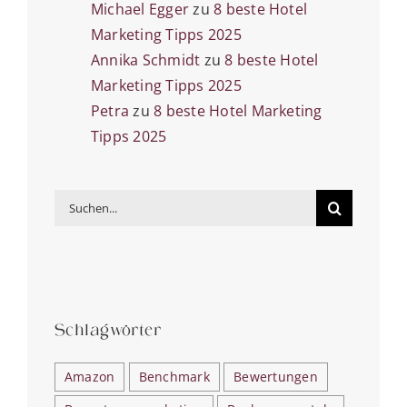
Michael Egger
zu
8 beste Hotel
Marketing Tipps 2025
Annika Schmidt
zu
8 beste Hotel
Marketing Tipps 2025
Petra
zu
8 beste Hotel Marketing
Tipps 2025
Suche
nach:
Schlagwörter
Amazon
Benchmark
Bewertungen