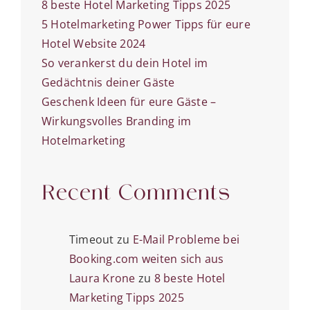
8 beste Hotel Marketing Tipps 2025
5 Hotelmarketing Power Tipps für eure
Hotel Website 2024
So verankerst du dein Hotel im
Gedächtnis deiner Gäste
Geschenk Ideen für eure Gäste –
Wirkungsvolles Branding im
Hotelmarketing
Recent Comments
Timeout
zu
E-Mail Probleme bei
Booking.com weiten sich aus
Laura Krone
zu
8 beste Hotel
Marketing Tipps 2025