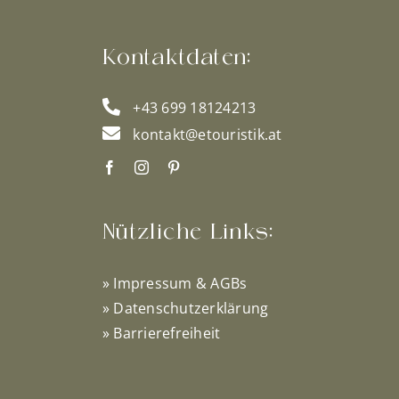
Kontaktdaten:
+43 699 18124213
kontakt@etouristik.at
Nützliche Links:
»
Impressum & AGBs
»
Datenschutzerklärung
»
Barrierefreiheit