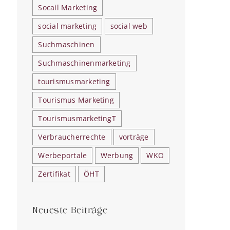
Socail Marketing
social marketing
social web
Suchmaschinen
Suchmaschinenmarketing
tourismusmarketing
Tourismus Marketing
TourismusmarketingT
Verbraucherrechte
vorträge
Werbeportale
Werbung
WKO
Zertifikat
ÖHT
Neueste Beiträge