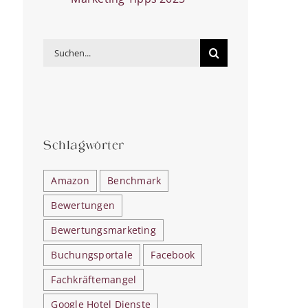
Suche
nach:
Schlagwörter
Amazon
Benchmark
Bewertungen
Bewertungsmarketing
Buchungsportale
Facebook
Fachkräftemangel
Google Hotel Dienste