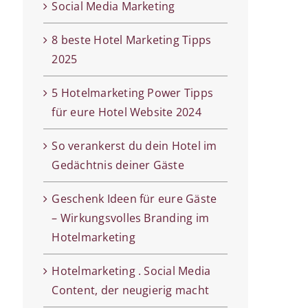
Social Media Marketing
8 beste Hotel Marketing Tipps
2025
5 Hotelmarketing Power Tipps
für eure Hotel Website 2024
So verankerst du dein Hotel im
Gedächtnis deiner Gäste
Geschenk Ideen für eure Gäste
– Wirkungsvolles Branding im
Hotelmarketing
Hotelmarketing . Social Media
Content, der neugierig macht