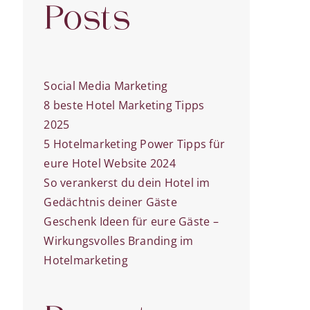
Posts
Social Media Marketing
8 beste Hotel Marketing Tipps
2025
5 Hotelmarketing Power Tipps für
eure Hotel Website 2024
So verankerst du dein Hotel im
Gedächtnis deiner Gäste
Geschenk Ideen für eure Gäste –
Wirkungsvolles Branding im
Hotelmarketing