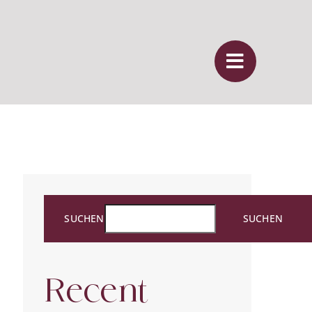
SUCHEN
SUCHEN
Recent