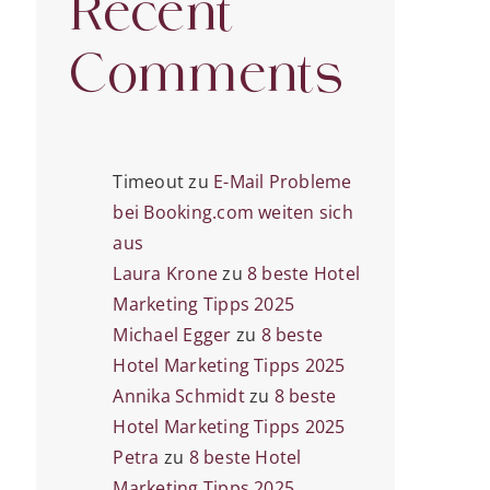
Recent
Comments
Timeout
zu
E-Mail Probleme
bei Booking.com weiten sich
aus
Laura Krone
zu
8 beste Hotel
Marketing Tipps 2025
Michael Egger
zu
8 beste
Hotel Marketing Tipps 2025
Annika Schmidt
zu
8 beste
Hotel Marketing Tipps 2025
Petra
zu
8 beste Hotel
Marketing Tipps 2025