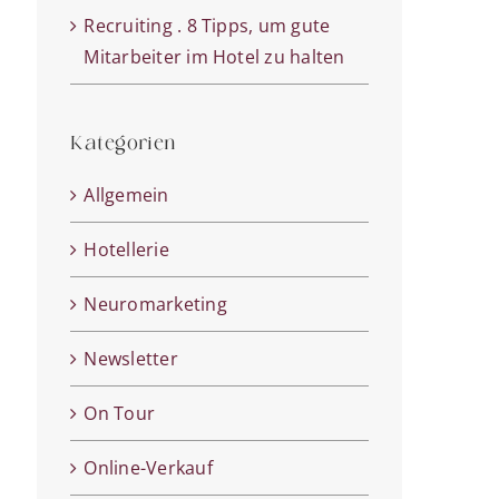
Recruiting . 8 Tipps, um gute
Mitarbeiter im Hotel zu halten
Kategorien
Allgemein
Hotellerie
Neuromarketing
Newsletter
On Tour
Online-Verkauf