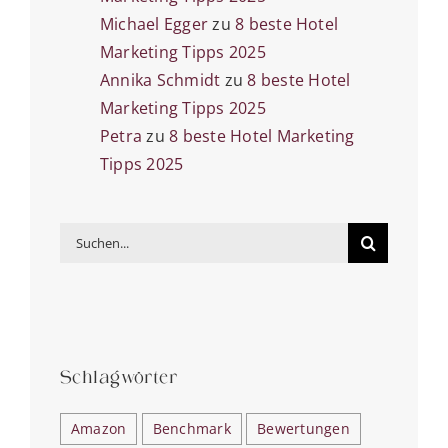
Michael Egger
zu
8 beste Hotel
Marketing Tipps 2025
Annika Schmidt
zu
8 beste Hotel
Marketing Tipps 2025
Petra
zu
8 beste Hotel Marketing
Tipps 2025
Suche
nach:
Schlagwörter
Amazon
Benchmark
Bewertungen