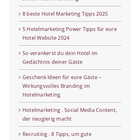
8 beste Hotel Marketing Tipps 2025
5 Hotelmarketing Power Tipps für eure
Hotel Website 2024
So verankerst du dein Hotel im
Gedächtnis deiner Gäste
Geschenk Ideen für eure Gäste –
Wirkungsvolles Branding im
Hotelmarketing
Hotelmarketing . Social Media Content,
der neugierig macht
Recruiting . 8 Tipps, um gute