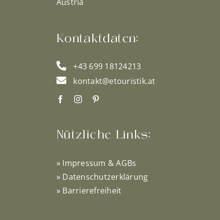
Austria
Kontaktdaten:
+43 699 18124213
kontakt@etouristik.at
Nützliche Links:
»
Impressum & AGBs
»
Datenschutzerklärung
»
Barrierefreiheit