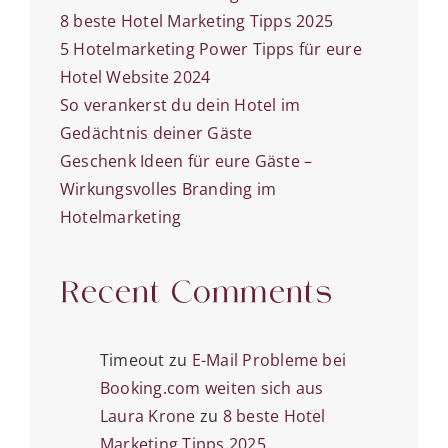
8 beste Hotel Marketing Tipps 2025
5 Hotelmarketing Power Tipps für eure
Hotel Website 2024
So verankerst du dein Hotel im
Gedächtnis deiner Gäste
Geschenk Ideen für eure Gäste –
Wirkungsvolles Branding im
Hotelmarketing
Recent Comments
Timeout
zu
E-Mail Probleme bei
Booking.com weiten sich aus
Laura Krone
zu
8 beste Hotel
Marketing Tipps 2025