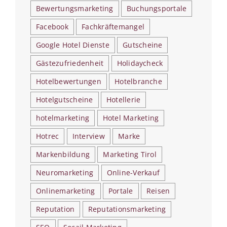
Bewertungsmarketing
Buchungsportale
Facebook
Fachkräftemangel
Google Hotel Dienste
Gutscheine
Gästezufriedenheit
Holidaycheck
Hotelbewertungen
Hotelbranche
Hotelgutscheine
Hotellerie
hotelmarketing
Hotel Marketing
Hotrec
Interview
Marke
Markenbildung
Marketing Tirol
Neuromarketing
Online-Verkauf
Onlinemarketing
Portale
Reisen
Reputation
Reputationsmarketing