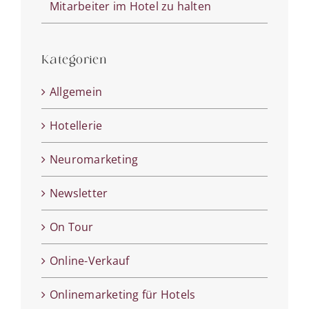
Mitarbeiter im Hotel zu halten
Kategorien
Allgemein
Hotellerie
Neuromarketing
Newsletter
On Tour
Online-Verkauf
Onlinemarketing für Hotels