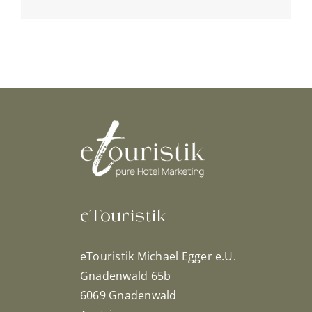
eTouristik
eTouristik Michael Egger e.U.
Gnadenwald 65b
6069 Gnadenwald