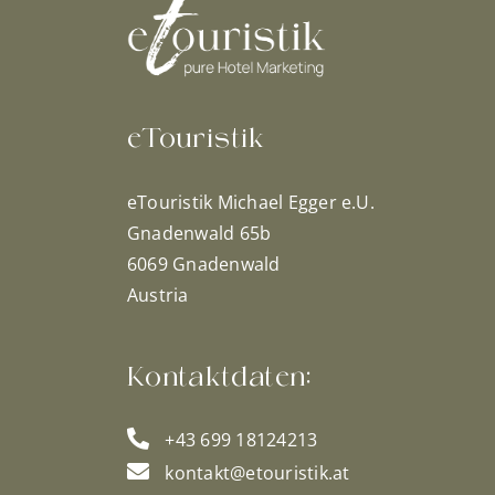
eTouristik
eTouristik Michael Egger e.U.
Gnadenwald 65b
6069 Gnadenwald
Austria
Kontaktdaten:
+43 699 18124213
kontakt@etouristik.at