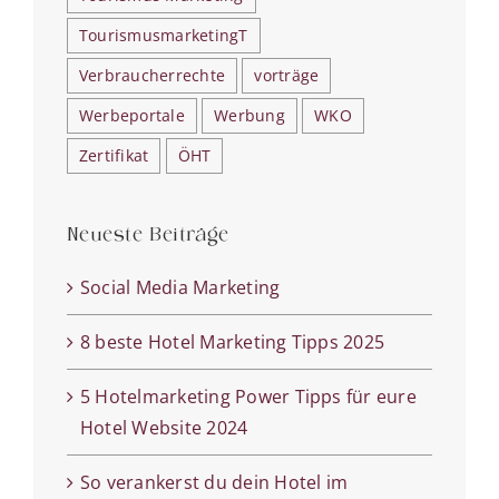
TourismusmarketingT
Verbraucherrechte
vorträge
Werbeportale
Werbung
WKO
Zertifikat
ÖHT
Neueste Beiträge
Social Media Marketing
8 beste Hotel Marketing Tipps 2025
5 Hotelmarketing Power Tipps für eure
Hotel Website 2024
So verankerst du dein Hotel im