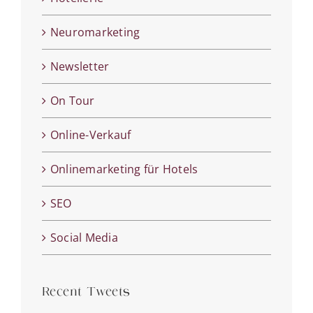
Neuromarketing
Newsletter
On Tour
Online-Verkauf
Onlinemarketing für Hotels
SEO
Social Media
Recent Tweets