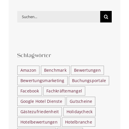
Suche
nach:
Schlagwörter
Amazon
Benchmark
Bewertungen
Bewertungsmarketing
Buchungsportale
Facebook
Fachkräftemangel
Google Hotel Dienste
Gutscheine
Gästezufriedenheit
Holidaycheck
Hotelbewertungen
Hotelbranche