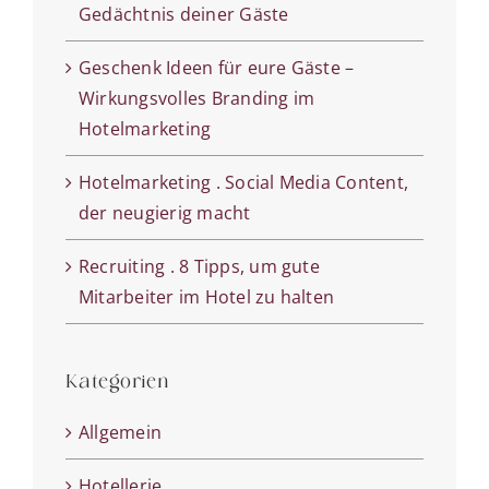
Gedächtnis deiner Gäste
Geschenk Ideen für eure Gäste –
Wirkungsvolles Branding im
Hotelmarketing
Hotelmarketing . Social Media Content,
der neugierig macht
Recruiting . 8 Tipps, um gute
Mitarbeiter im Hotel zu halten
Kategorien
Allgemein
Hotellerie