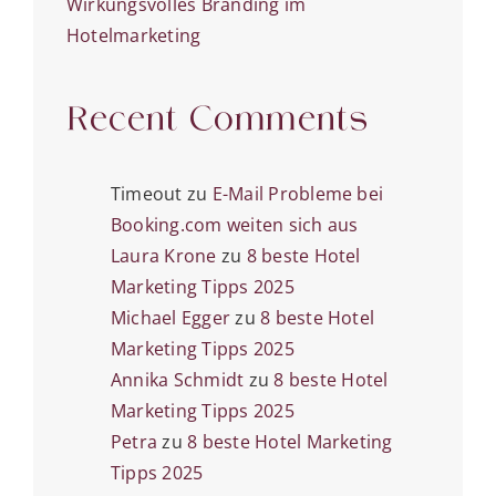
Wirkungsvolles Branding im
Hotelmarketing
Recent Comments
Timeout
zu
E-Mail Probleme bei
Booking.com weiten sich aus
Laura Krone
zu
8 beste Hotel
Marketing Tipps 2025
Michael Egger
zu
8 beste Hotel
Marketing Tipps 2025
Annika Schmidt
zu
8 beste Hotel
Marketing Tipps 2025
Petra
zu
8 beste Hotel Marketing
Tipps 2025