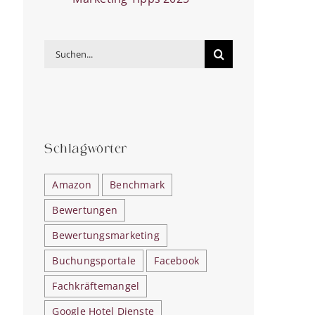
Suche
nach:
Schlagwörter
Amazon
Benchmark
Bewertungen
Bewertungsmarketing
Buchungsportale
Facebook
Fachkräftemangel
Google Hotel Dienste