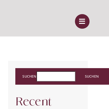
SUCHEN
SUCHEN
Recent