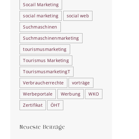
Socail Marketing
social marketing
social web
Suchmaschinen
Suchmaschinenmarketing
tourismusmarketing
Tourismus Marketing
TourismusmarketingT
Verbraucherrechte
vorträge
Werbeportale
Werbung
WKO
Zertifikat
ÖHT
Neueste Beiträge