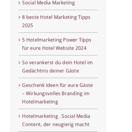
Social Media Marketing
8 beste Hotel Marketing Tipps
2025
5 Hotelmarketing Power Tipps
für eure Hotel Website 2024
So verankerst du dein Hotel im
Gedächtnis deiner Gäste
Geschenk Ideen für eure Gäste
– Wirkungsvolles Branding im
Hotelmarketing
Hotelmarketing . Social Media
Content, der neugierig macht