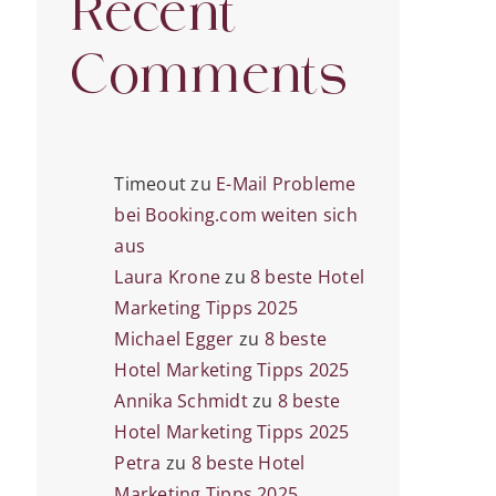
Recent
Comments
Timeout
zu
E-Mail Probleme
bei Booking.com weiten sich
aus
Laura Krone
zu
8 beste Hotel
Marketing Tipps 2025
Michael Egger
zu
8 beste
Hotel Marketing Tipps 2025
Annika Schmidt
zu
8 beste
Hotel Marketing Tipps 2025
Petra
zu
8 beste Hotel
Marketing Tipps 2025