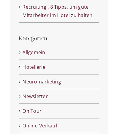
Recruiting . 8 Tipps, um gute
Mitarbeiter im Hotel zu halten
Kategorien
Allgemein
Hotellerie
Neuromarketing
Newsletter
On Tour
Online-Verkauf