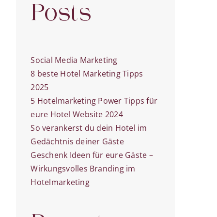
Posts
Social Media Marketing
8 beste Hotel Marketing Tipps
2025
5 Hotelmarketing Power Tipps für
eure Hotel Website 2024
So verankerst du dein Hotel im
Gedächtnis deiner Gäste
Geschenk Ideen für eure Gäste –
Wirkungsvolles Branding im
Hotelmarketing