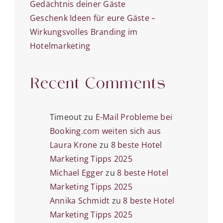
Gedächtnis deiner Gäste
Geschenk Ideen für eure Gäste –
Wirkungsvolles Branding im
Hotelmarketing
Recent Comments
Timeout
zu
E-Mail Probleme bei
Booking.com weiten sich aus
Laura Krone
zu
8 beste Hotel
Marketing Tipps 2025
Michael Egger
zu
8 beste Hotel
Marketing Tipps 2025
Annika Schmidt
zu
8 beste Hotel
Marketing Tipps 2025