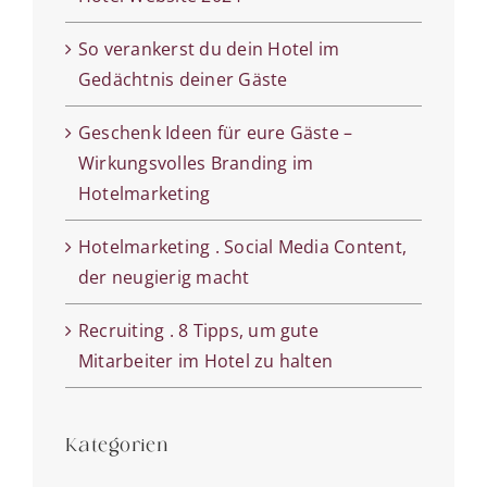
So verankerst du dein Hotel im
Gedächtnis deiner Gäste
Geschenk Ideen für eure Gäste –
Wirkungsvolles Branding im
Hotelmarketing
Hotelmarketing . Social Media Content,
der neugierig macht
Recruiting . 8 Tipps, um gute
Mitarbeiter im Hotel zu halten
Kategorien