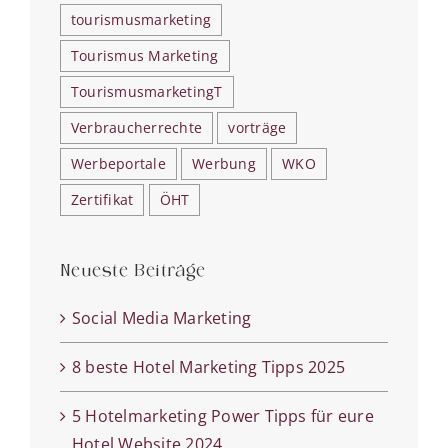
tourismusmarketing
Tourismus Marketing
TourismusmarketingT
Verbraucherrechte
vorträge
Werbeportale
Werbung
WKO
Zertifikat
ÖHT
Neueste Beiträge
Social Media Marketing
8 beste Hotel Marketing Tipps 2025
5 Hotelmarketing Power Tipps für eure
Hotel Website 2024