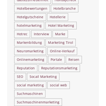
Hotelbewertungen
Hotelbranche
Hotelgutscheine
Hotellerie
hotelmarketing
Hotel Marketing
Hotrec
Interview
Marke
Markenbildung
Marketing Tirol
Neuromarketing
Online-Verkauf
Onlinemarketing
Portale
Reisen
Reputation
Reputationsmarketing
SEO
Socail Marketing
social marketing
social web
Suchmaschinen
Suchmaschinenmarketing