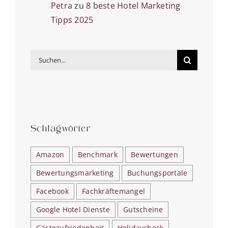
Petra
zu
8 beste Hotel Marketing
Tipps 2025
Suche
nach:
Schlagwörter
Amazon
Benchmark
Bewertungen
Bewertungsmarketing
Buchungsportale
Facebook
Fachkräftemangel
Google Hotel Dienste
Gutscheine
Gästezufriedenheit
Holidaycheck