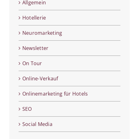
Allgemein
Hotellerie
Neuromarketing
Newsletter
On Tour
Online-Verkauf
Onlinemarketing für Hotels
SEO
Social Media