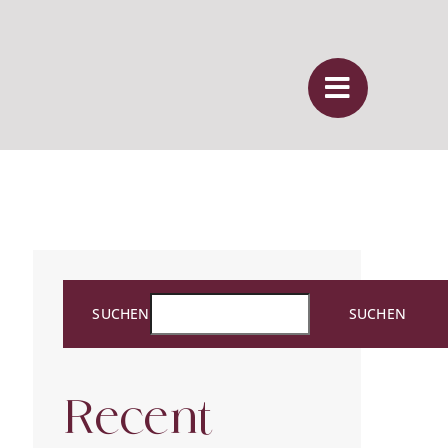
SUCHEN
SUCHEN
Recent