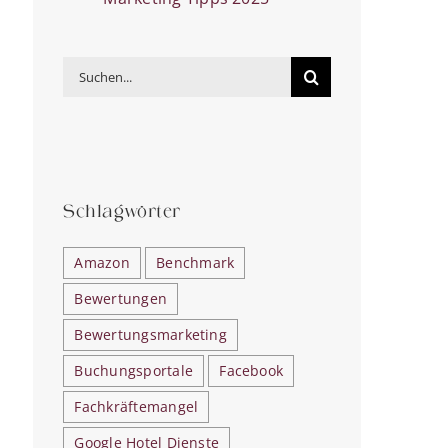
Suche
nach:
Schlagwörter
Amazon
Benchmark
Bewertungen
Bewertungsmarketing
Buchungsportale
Facebook
Fachkräftemangel
Google Hotel Dienste