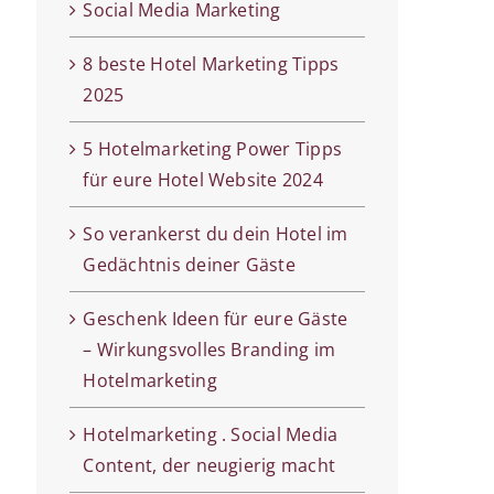
Social Media Marketing
8 beste Hotel Marketing Tipps
2025
5 Hotelmarketing Power Tipps
für eure Hotel Website 2024
So verankerst du dein Hotel im
Gedächtnis deiner Gäste
Geschenk Ideen für eure Gäste
– Wirkungsvolles Branding im
Hotelmarketing
Hotelmarketing . Social Media
Content, der neugierig macht