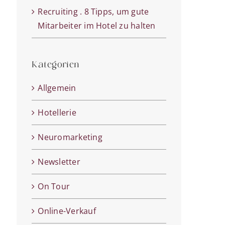
Recruiting . 8 Tipps, um gute
Mitarbeiter im Hotel zu halten
Kategorien
Allgemein
Hotellerie
Neuromarketing
Newsletter
On Tour
Online-Verkauf