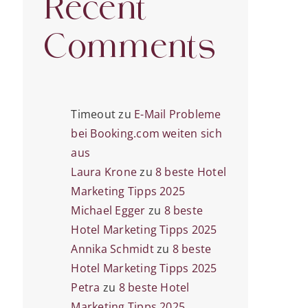
Recent
Comments
Timeout
zu
E-Mail Probleme
bei Booking.com weiten sich
aus
Laura Krone
zu
8 beste Hotel
Marketing Tipps 2025
Michael Egger
zu
8 beste
Hotel Marketing Tipps 2025
Annika Schmidt
zu
8 beste
Hotel Marketing Tipps 2025
Petra
zu
8 beste Hotel
Marketing Tipps 2025