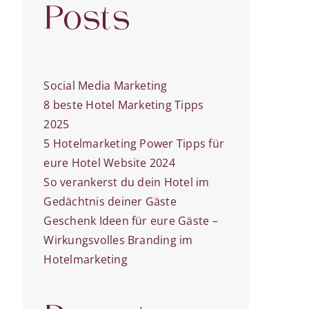
Posts
Social Media Marketing
8 beste Hotel Marketing Tipps
2025
5 Hotelmarketing Power Tipps für
eure Hotel Website 2024
So verankerst du dein Hotel im
Gedächtnis deiner Gäste
Geschenk Ideen für eure Gäste –
Wirkungsvolles Branding im
Hotelmarketing