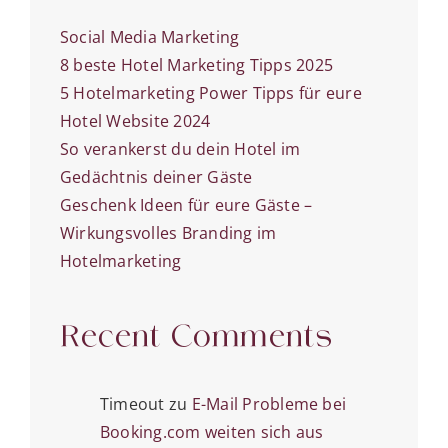
Social Media Marketing
8 beste Hotel Marketing Tipps 2025
5 Hotelmarketing Power Tipps für eure
Hotel Website 2024
So verankerst du dein Hotel im
Gedächtnis deiner Gäste
Geschenk Ideen für eure Gäste –
Wirkungsvolles Branding im
Hotelmarketing
Recent Comments
Timeout
zu
E-Mail Probleme bei
Booking.com weiten sich aus