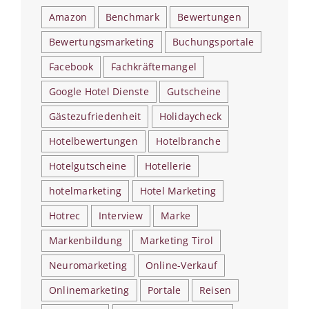
Amazon
Benchmark
Bewertungen
Bewertungsmarketing
Buchungsportale
Facebook
Fachkräftemangel
Google Hotel Dienste
Gutscheine
Gästezufriedenheit
Holidaycheck
Hotelbewertungen
Hotelbranche
Hotelgutscheine
Hotellerie
hotelmarketing
Hotel Marketing
Hotrec
Interview
Marke
Markenbildung
Marketing Tirol
Neuromarketing
Online-Verkauf
Onlinemarketing
Portale
Reisen