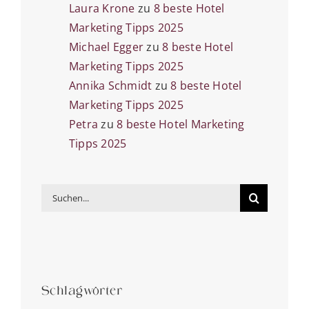
Laura Krone
zu
8 beste Hotel
Marketing Tipps 2025
Michael Egger
zu
8 beste Hotel
Marketing Tipps 2025
Annika Schmidt
zu
8 beste Hotel
Marketing Tipps 2025
Petra
zu
8 beste Hotel Marketing
Tipps 2025
Suche
nach:
Schlagwörter