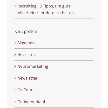
Recruiting . 8 Tipps, um gute
Mitarbeiter im Hotel zu halten
Kategorien
Allgemein
Hotellerie
Neuromarketing
Newsletter
On Tour
Online-Verkauf