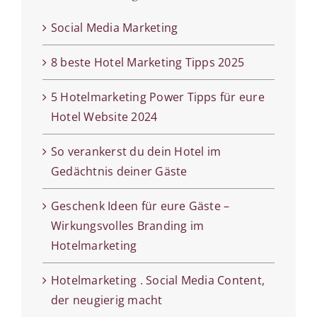
Social Media Marketing
8 beste Hotel Marketing Tipps 2025
5 Hotelmarketing Power Tipps für eure
Hotel Website 2024
So verankerst du dein Hotel im
Gedächtnis deiner Gäste
Geschenk Ideen für eure Gäste –
Wirkungsvolles Branding im
Hotelmarketing
Hotelmarketing . Social Media Content,
der neugierig macht