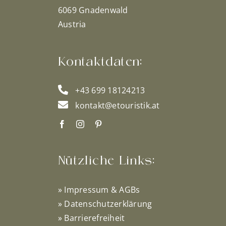
6069 Gnadenwald
Austria
Kontaktdaten:
+43 699 18124213
kontakt@etouristik.at
Nützliche Links:
»
Impressum & AGBs
»
Datenschutzerklärung
»
Barrierefreiheit